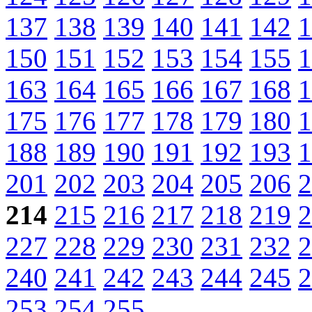
137
138
139
140
141
142
1
150
151
152
153
154
155
1
163
164
165
166
167
168
1
175
176
177
178
179
180
1
188
189
190
191
192
193
1
201
202
203
204
205
206
2
214
215
216
217
218
219
2
227
228
229
230
231
232
2
240
241
242
243
244
245
2
253
254
255