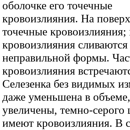
оболочке его точечные
кровоизлияния. На поверх
точечные кровоизлияния; 
кровоизлияния сливаются 
неправильной формы. Час
кровоизлияния встречают
Селезенка без видимых из
даже уменьшена в объеме,
увеличены, темно-серого 
имеют кровоизлияния. В 