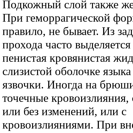
Подкожный слой также же
При геморрагической фор
правило, не бывает. Из за
прохода часто выделяется 
пенистая кровянистая жид
слизистой оболочке языка
язвочки. Иногда на брюш
точечные кровоизлияния,
или без изменений, или с
кровоизлияниями. При вн