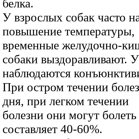
белка.
У взрослых собак часто 
повышение температуры,
временные желудочно-киш
собаки выздоравливают. У
наблюдаются конъюнктивит
При остром течении болез
дня, при легком течении
болезни они могут болеть
составляет 40-60%.