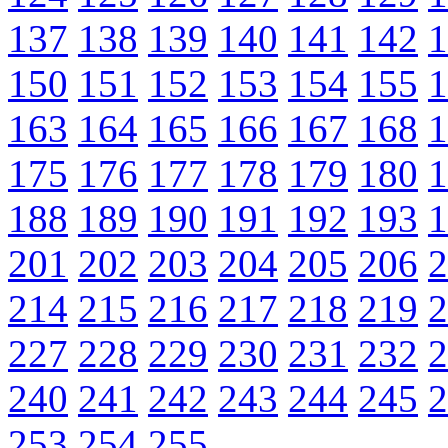
137
138
139
140
141
142
1
150
151
152
153
154
155
1
163
164
165
166
167
168
1
175
176
177
178
179
180
1
188
189
190
191
192
193
1
201
202
203
204
205
206
2
214
215
216
217
218
219
2
227
228
229
230
231
232
2
240
241
242
243
244
245
2
253
254
255