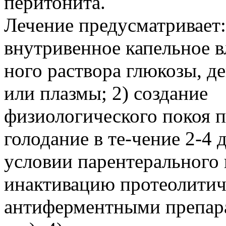
перитонита.
Лечение предусматривает:
внутривенное капельное 
ного раствора глюкозы, д
или плазмы; 2) создание
физиологического покоя 
голодание в те-чение 2-4 
условии парентерального 
инактивацию протеолитич
антиферментными препара