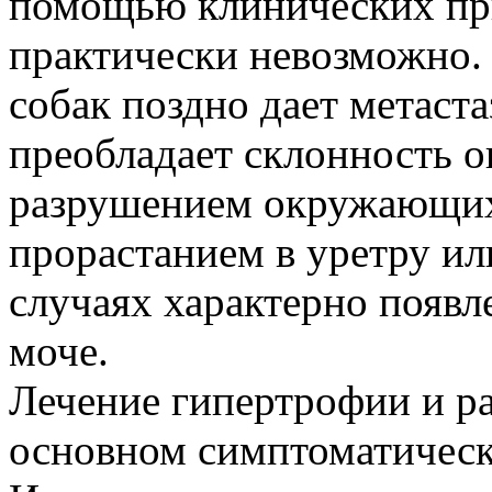
помощью клинических пр
практически невозможно. 
собак поздно дает метаста
преобладает склонность о
разрушением окружающих
прорастанием в уретру ил
случаях характерно появл
моче.
Лечение гипертрофии и ра
основном симптоматическ