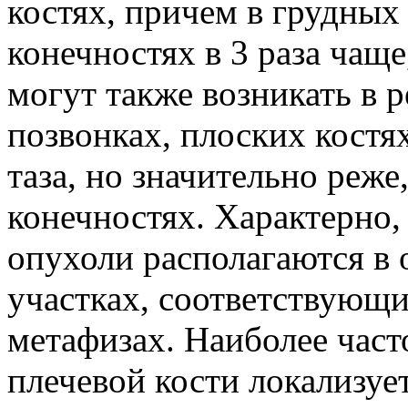
костях, причем в грудных
конечностях в 3 раза чаще
могут также возникать в р
позвонках, плоских костя
таза, но значительно реже,
конечностях. Характерно,
опухоли располагаются в 
участках, соответствующи
метафизах. Наиболее част
плечевой кости локализуе