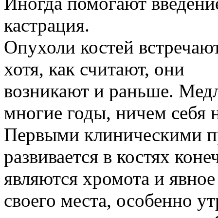
Иногда помогают введени
кастрация.
Опухоли костей встречаютс
хотя, как считают, они
возникают и раньше. Медл
многие годы, ничем себя 
Первыми клиническими пр
развивается в костях коне
являются хромота и явное
своего места, особенно ут