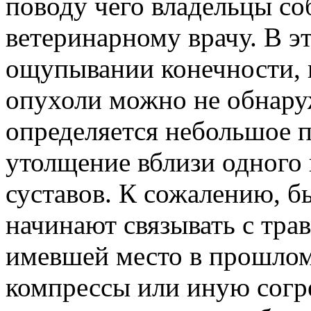
поводу чего владельцы со
ветеринарному врачу. В э
ощупывании конечности, н
опухоли можно не обнару
определяется небольшое п
утолщение вблизи одного 
суставов. К сожалению, бы
начинают связывать с тра
имевшей место в прошлом,
компрессы или иную сог