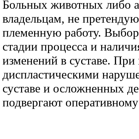
Больных животных либо а
владельцам, не претенду
племенную работу. Выбор 
стадии процесса и налич
изменений в суставе. При
диспластическими наруш
суставе и осложненных 
подвергают оперативному
ВЫПАДЕНИЕ ПРЯМО