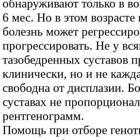
обнаруживают только в во
6 мес. Но в этом возрасте 
болезнь может регрессиро
прогрессировать. Не у вс
тазобедренных суставов п
клинически, но и не кажд
свободна от дисплазии. Бо
суставах не пропорцион
рентгенограмм.
Помощь при отборе геноти