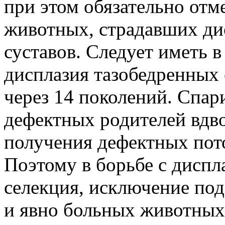
при этом обязательно отм
животных, страдавших ди
суставов. Следует иметь в
дисплазия тазобедренных 
через 14 поколений. Спар
дефектных родителей вдво
получения дефектных пот
Поэтому в борьбе с диспл
селекция, исключение по
и явно больных животных 