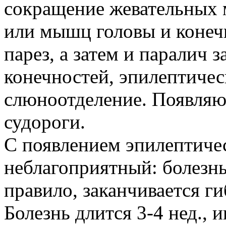
сокращение жевательных
или мышц головы и конеч
парез, а затем и паралич 
конечностей, эпилептичес
слюноотделение. Появляю
судороги.
С появлением эпилептиче
неблагоприятный: болезнь
правило, заканчивается г
Болезнь длится 3-4 нед., 