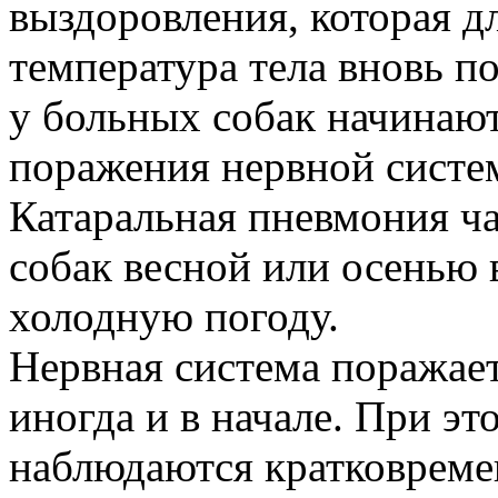
выздоровления, которая дл
температура тела вновь п
у больных собак начинают
поражения нервной систе
Катаральная пневмония ча
собак весной или осенью
холодную погоду.
Нервная система поражает
иногда и в начале. При эт
наблюдаются кратковреме