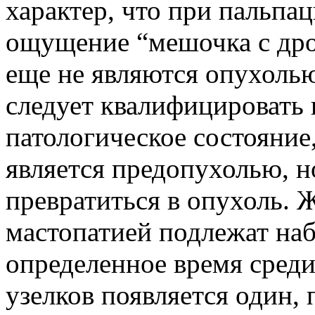
характер, что при пальпац
ощущение “мешочка с др
еще не являются опухолью
следует квалифицировать к
патологическое состояние
является предопухолью, 
превратиться в опухоль. 
мастопатией подлежат на
определенное время сред
узелков появляется один