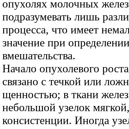
опухолях молочных желез,
подразумевать лишь разли
процесса, что имеет нема
значение при определении
вмешательства.
Начало опухолевого рост
связано с течкой или лож
щенностью; в ткани желе
небольшой узелок мягкой,
консистенции. Иногда уз