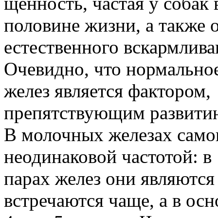
щенность, частая у собак 
половине жизни, а также о
естественного вскармлива
Очевидно, что нормальн
желез является фактором,
препятствующим развитию
В молочных железах само
неодинаковой частотой: в 
парах желез они являются 
встречаются чаще, а в ос