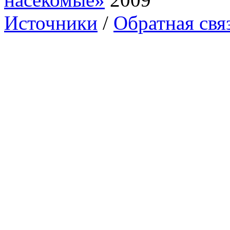
Источники
/
Обратная свя