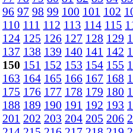
96
97
98
99
100
101
102
1
110
111
112
113
114
115
1
124
125
126
127
128
129
1
137
138
139
140
141
142
1
150
151
152
153
154
155
1
163
164
165
166
167
168
1
175
176
177
178
179
180
1
188
189
190
191
192
193
1
201
202
203
204
205
206
2
214
215
216
217
218
219
2