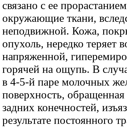
связано с ее прорастанием
окружающие ткани, вследс
неподвижной. Кожа, пок
опухоль, нередко теряет 
напряженной, гиперемиро
горячей на ощупь. В случа
в 4-5-й паре молочных жел
поверхность, обращенная
задних конечностей, изъяз
результате постоянного 