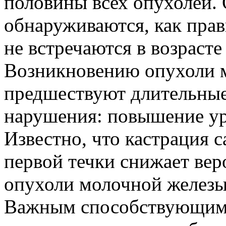
половины всех опухолей.
обнаруживаются, как прави
не встречаются в возрасте 
Возникновению опухоли 
предшествуют длительны
нарушения: повышение уро
Известно, что кастрация 
первой течки снижает вер
опухоли молочной железы 
Важным способствующим 