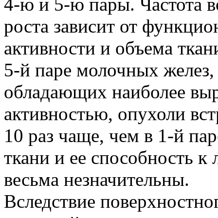
4-ю и 5-ю пары. Частота 
роста зависит от функцио
активности и объема ткан
5-й паре молочных желез,
обладающих наиболее вы
активностью, опухоли вст
10 раз чаще, чем в 1-й па
ткани и ее способность к 
весьма незначительны.
Вследствие поверхностно