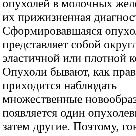
опухолей в молочных жел
их прижизненная диагност
Сформировавшаяся опухо
представляет собой округ
эластичной или плотной к
Опухоли бывают, как прав
приходится наблюдать
множественные новообраз
появляется один опухолев
затем другие. Поэтому, г