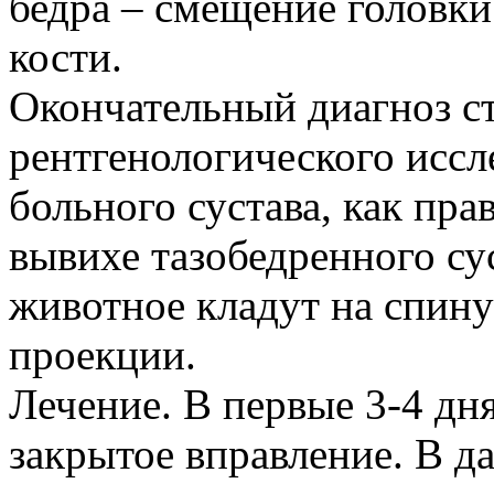
бедра – смещение головки
кости.
Окончательный диагноз ст
рентгенологического иссл
больного сустава, как пра
вывихе тазобедренного су
животное кладут на спину
проекции.
Лечение. В первые 3-4 дн
закрытое вправление. В 