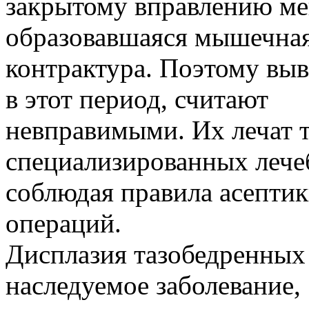
закрытому вправлению м
образовавшаяся мышечна
контрактура. Поэтому вы
в этот период, считают
невправимыми. Их лечат 
специализированных лече
соблюдая правила асептик
операций.
Дисплазия тазобедренных 
наследуемое заболевание,