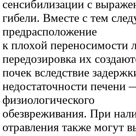
сенсибилизации с выраже
гибели. Вместе с тем след
предрасположение
к плохой переносимости л
передозировка их создают
почек вследствие задержки
недостаточности печени 
физиологического
обезвреживания. При нал
отравления также могут 