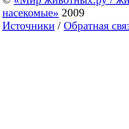
насекомые»
2009
Источники
/
Обратная свя