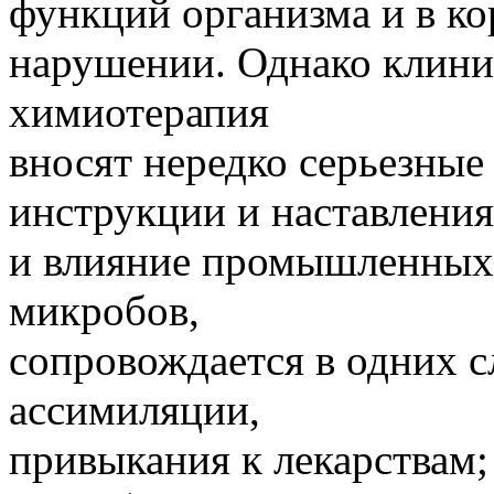
функций организма и в ко
нарушении. Однако клини
химиотерапия
вносят нередко серьезны
инструкции и наставления.
и влияние промышленных 
микробов,
сопровождается в одних 
ассимиляции,
привыкания к лекарствам