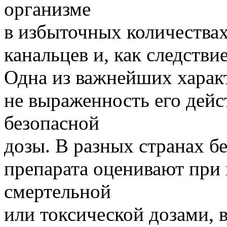
организме
в избыточных количествах
канальцев и, как следств
Одна из важнейших харак
не выраженность его дейс
безопасной
дозы. В разных странах б
препарата оценивают пр
смертельной
или токсической дозами,