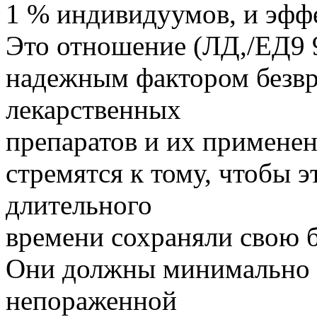
1 % индивидуумов, и эффе
Это отношение (ЛД,/ЕД9 
надежным фактором безвр
лекарственных
препаратов и их примене
стремятся к тому, чтобы э
длительного
времени сохраняли свою 
Они должны минимально в
непораженной