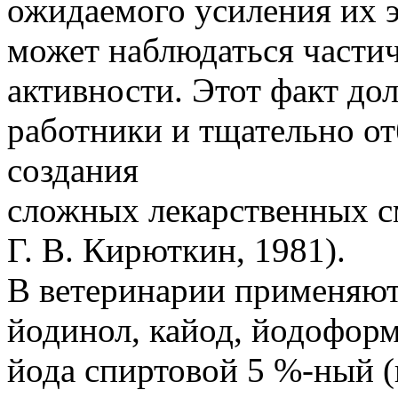
ожидаемого усиления их 
может наблюдаться частич
активности. Этот факт д
работники и тщательно о
создания
сложных лекарственных см
Г. В. Кирюткин, 1981).
В ветеринарии применяют
йодинол, кайод, йодоформ
йода спиртовой 5 %-ный (