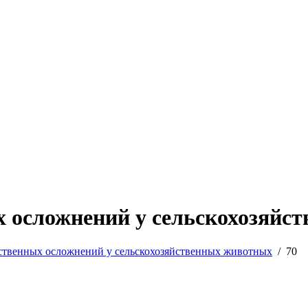
 осложнений у сельскохозяйст
ственных осложнений у сельскохозяйственных животных
/
70