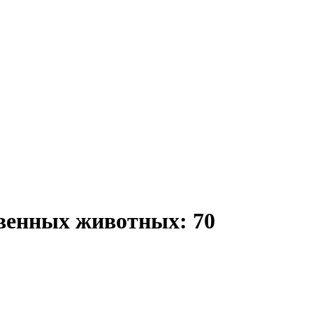
венных животных: 70