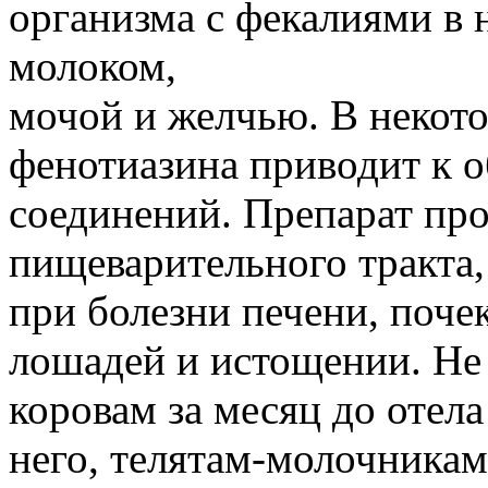
организма с фекалиями в 
молоком,
мочой и желчью. В некот
фенотиазина приводит к 
соединений. Препарат про
пищеварительного тракта
при болезни печени, поче
лошадей и истощении. Не 
коровам за месяц до отела
него, телятам-молочникам,