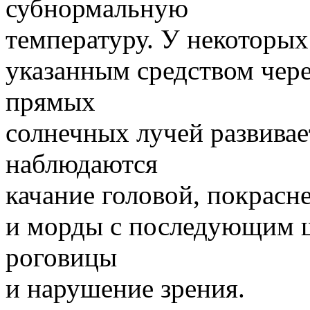
субнормальную
температуру. У некоторых
указанным средством чер
прямых
солнечных лучей развивае
наблюдаются
качание головой, покрасн
и морды с последующим 
роговицы
и нарушение зрения.