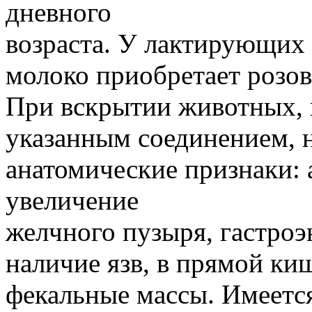
дневного
возраста. У лактирующих 
молоко приобретает розов
При вскрытии животных, 
указанным соединением, 
анатомические признаки:
увеличение
желчного пузыря, гастроэ
наличие язв, в прямой к
фекальные массы. Имеется