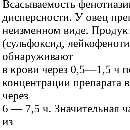
Всасываемость фенотиазин
дисперсности. У овец преп
неизменном виде. Продук
(сульфоксид, лейкофеноти
обнаруживают
в крови через 0,5—1,5 ч 
концентрации препарата в
через
6 — 7,5 ч. Значительная 
из