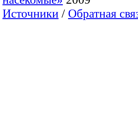
Источники
/
Обратная свя