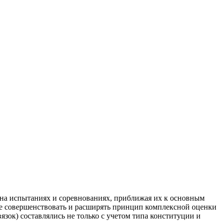
 на испытаниях и соревнованиях, приближая их к основным
не совершенствовать и расширять принцип комплексной оценки
язок) составлялись не только с учетом типа конституции и