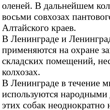
оленей. В дальнейшем кол
восьми совхозах пантовог
Алтайского краев.
В Ленинграде и Ленингра
применяются на охране за
складских помещений, не
колхозах.
В Ленинграде в течение м
используются народными
этих собак неоднократно