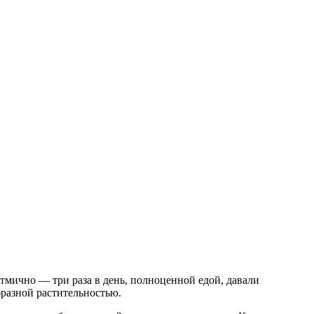
тмично — три раза в день, полноценной едой, давали
разной растительностью.