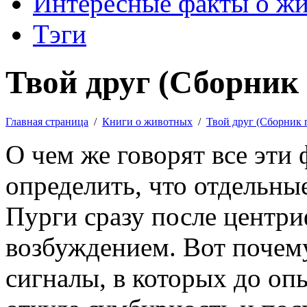
Интересные факты о ж
Тэги
Твой друг (Сборник 
Главная страница
/
Книги о животных
/
Твой друг (Сборник 
О чем же говорят все эти
определить, что отдельны
Пурги сразу после центр
возбуждением. Вот почему
сигналы, в которых до опы