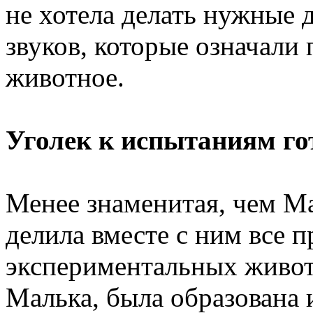
не хотела делать нужные 
звуков, которые означали
животное.
Уголек к испытаниям го
Менее знаменитая, чем Ма
делила вместе с ним все 
экспериментальных животн
Малька, была образована 