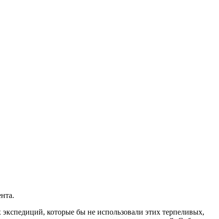
нта.
 экспедиций, которые бы не использовали этих терпеливых,