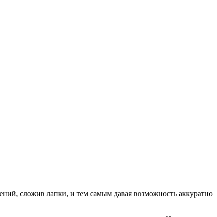
ений, сложив лапки, и тем самым давая возможность аккуратно