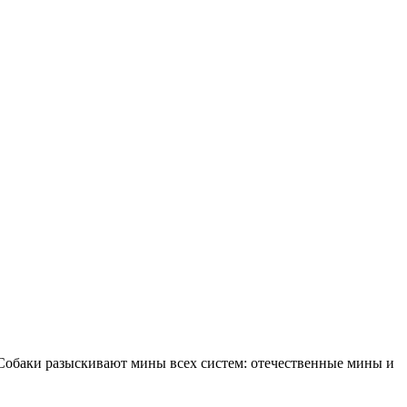
Собаки разыскивают мины всех систем: отечественные мины и