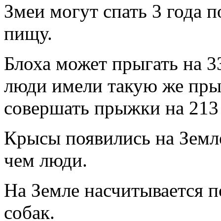
Змеи могут спать 3 года п
пищу.
Блоха может прыгать на 3
люди имели такую же пры
совершать прыжки на 213
Крысы появились на Земле
чем люди.
На Земле насчитывается 
собак.