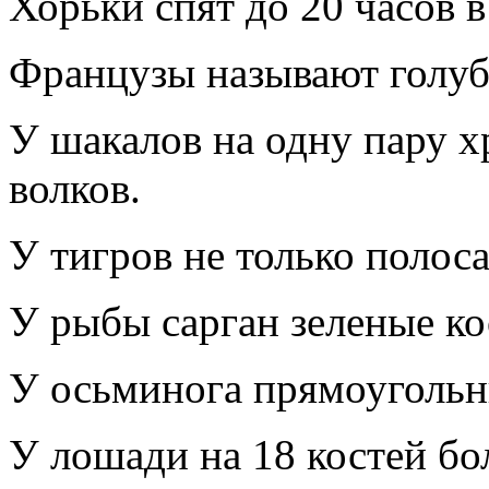
Хорьки спят до 20 часов в
Французы называют голуб
У шакалов на одну пару х
волков.
У тигров не только полоса
У рыбы сарган зеленые ко
У осьминога прямоугольн
У лошади на 18 костей бо