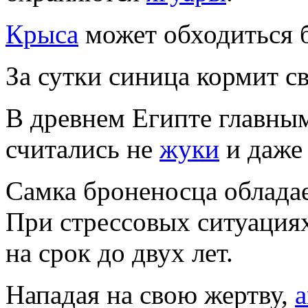
Крыса
может обходиться 
За сутки синица кормит с
В древнем Египте главны
считались не
жуки
и даже
Самка броненосца облада
При стрессовых ситуация
на срок до двух лет.
Нападая на свою жертву,