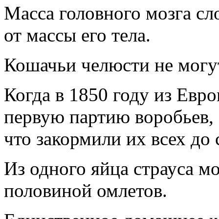
Масса головного мозга сл
от массы его тела.
Кошачьи челюсти не могут
Когда в 1850 году из Евр
первую партию воробьев, 
что закормили их всех до 
Из одного яйца страуса м
половиной омлетов.