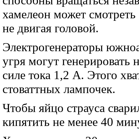
способны вращаться незав
хамелеон может смотреть 
не двигая головой.
Электрогенераторы южноа
угря могут генерировать 
силе тока 1,2 А. Этого хв
стоваттных лампочек.
Чтобы яйцо страуса свари
кипятить не менее 40 мин