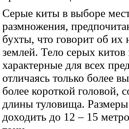
Серые киты в выборе мест
размножения, предпочита
бухты, что говорит об их 
землей. Тело серых китов
характерные для всех пре
отличаясь только более в
более короткой головой, 
длины туловища. Размеры
доходить до 12 – 15 метро