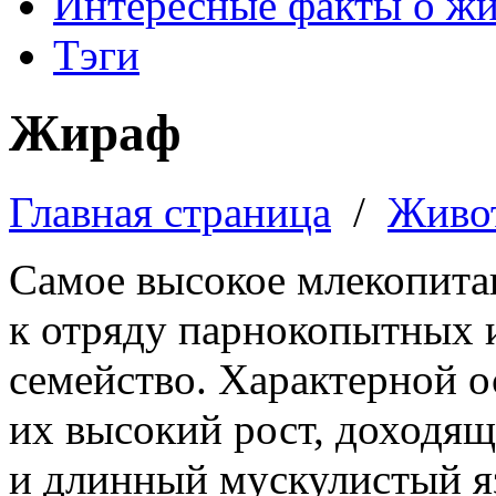
Интересные факты о ж
Тэги
Жираф
Главная страница
/
Живо
Самое высокое млекопита
к отряду парнокопытных 
семейство. Характерной 
их высокий рост, доходящ
и длинный мускулистый я