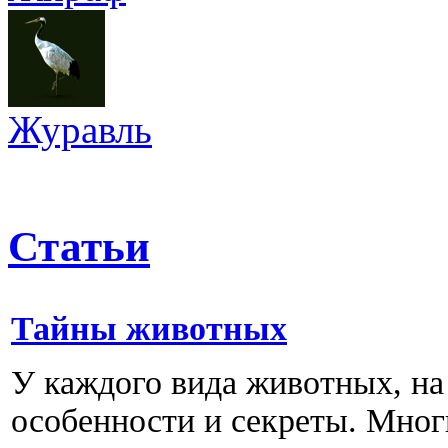
Журавль
Статьи
Тайны животных
У каждого вида животных, на 
особенности и секреты. Мног