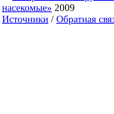
насекомые»
2009
Источники
/
Обратная свя