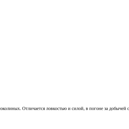
соколиных. Отличается ловкостью и силой, в погоне за добычей 