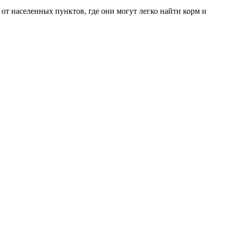
от населенных пунктов, где они могут легко найти корм и