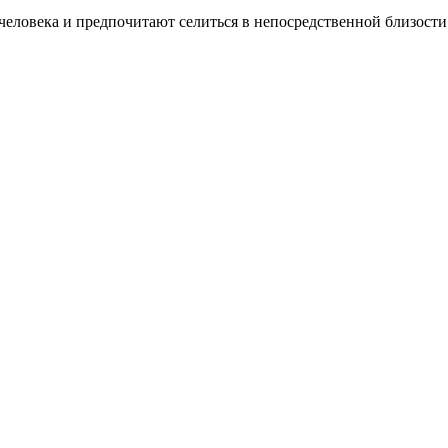
еловека и предпочитают селиться в непосредственной близости 