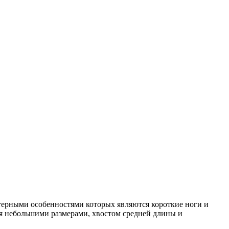
ерными особенностями которых являются короткие ноги и
ся небольшими размерами, хвостом средней длины и