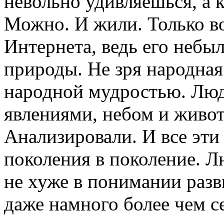
невольно удивляешься, а 
Можно. И жили. Только во
Интернета, ведь его небыл
природы. Не зря народная
народной мудростью. Лю
явлениями, небом и живот
Анализировали. И все эти 
поколения в поколение. 
не хуже в понимании разви
даже намного более чем с