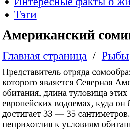
Интересные факты о ж
Тэги
Американский соми
Главная страница
/
Рыбы
Представитель отряда сомообра
которого является Северная Ам
обитания, длина туловища этих 
европейских водоемах, куда он 
достигает 33 — 35 сантиметров
неприхотлив к условиям обитан