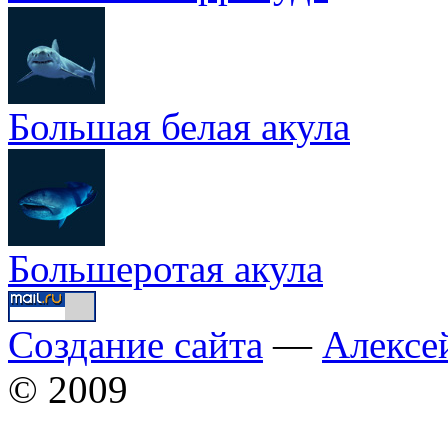
Большая белая акула
Большеротая акула
Создание сайта
—
Алексе
© 2009