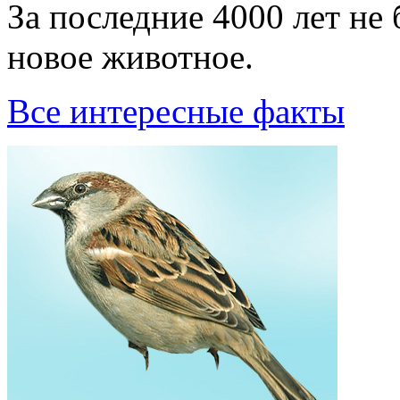
За последние 4000 лет не
новое животное.
Все интересные факты