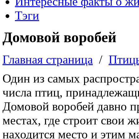
Интересные факты о ж
Тэги
Домовой воробей
Главная страница
/
Птиц
Один из самых распростр
числа птиц, принадлежащи
Домовой воробей давно п
местах, где строит свои 
находится место и этим 