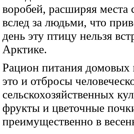
воробей, расширяя места 
вслед за людьми, что прив
день эту птицу нельзя вст
Арктике.
Рацион питания домовых 
это и отбросы человеческ
сельскохозяйственных кул
фрукты и цветочные почк
преимущественно в весенн