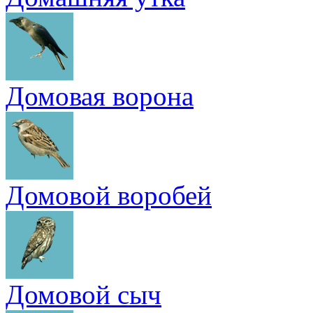
Домовая ворона
Домовой воробей
Домовой сыч