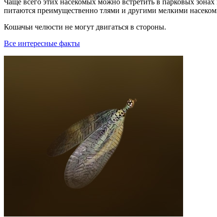
Чаще всего этих насекомых можно встретить в парковых зонах
питаются преимущественно тлями и другими мелкими насекомы
Кошачьи челюсти не могут двигаться в стороны.
Все интересные факты