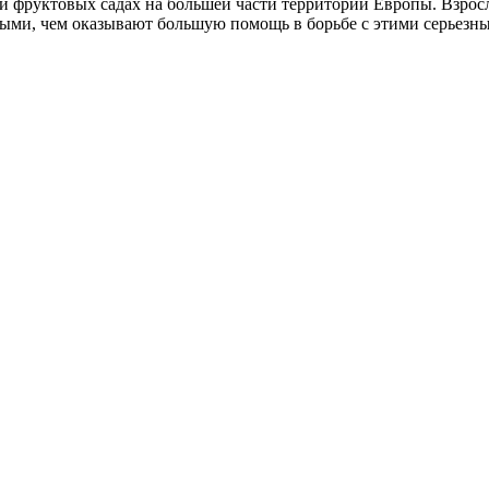
 и фруктовых садах на большей части территории Европы. Взро
ми, чем оказывают большую помощь в борьбе с этими серьезны