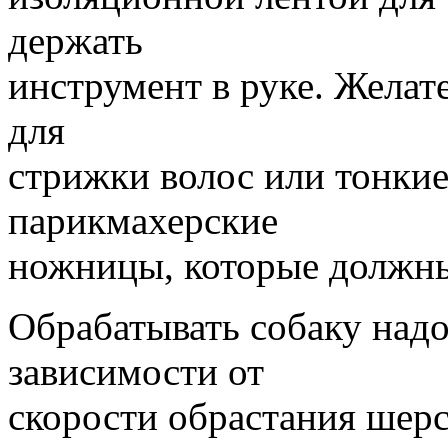
держать
инструмент в руке. Жела
для
стрижки волос или тонки
парикмахерские
ножницы, которые должны
Обрабатывать собаку надо 
зависимости от
скорости обрастания шер