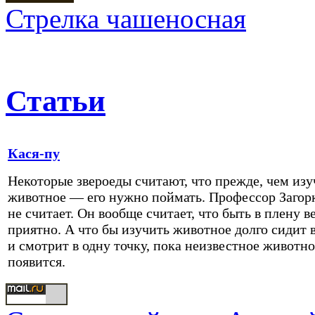
Стрелка чашеносная
Статьи
Кася-пу
Некоторые звероеды считают, что прежде, чем изу
животное — его нужно поймать. Профессор Загор
не считает. Он вообще считает, что быть в плену в
приятно. А что бы изучить животное долго сидит в
и смотрит в одну точку, пока неизвестное животно
появится.