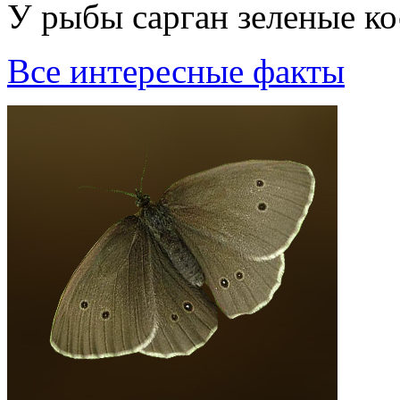
У рыбы сарган зеленые ко
Все интересные факты