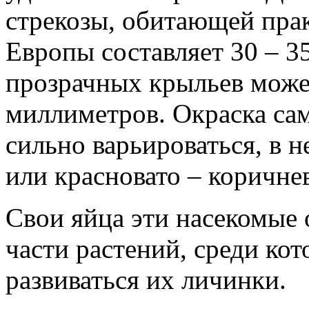
стрекозы, обитающей прак
Европы составляет 30 – 3
прозрачных крыльев может
миллиметров. Окраска са
сильно варьироваться, в 
или красновато – коричне
Свои яйца эти насекомые
части растений, среди ко
развиваться их личинки.