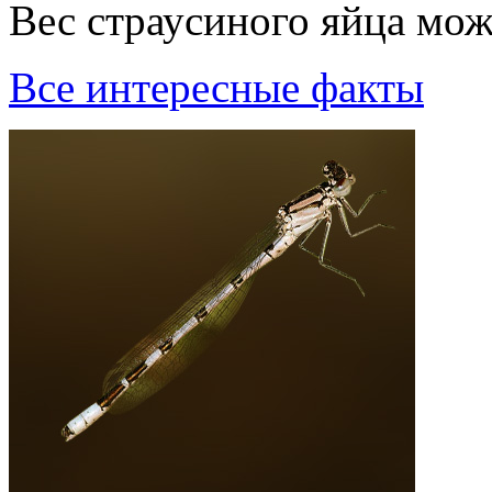
Вес страусиного яйца може
Все интересные факты