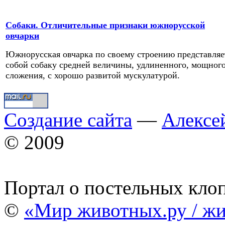
Собаки. Отличительные признаки южнорусской
овчарки
Южнорусская овчарка по своему строению представляе
собой собаку средней величины, удлиненного, мощног
сложения, с хорошо развитой мускулатурой.
Создание сайта
—
Алексе
© 2009
Портал о постельных кло
©
«Мир животных.ру / жи