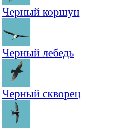
Черный коршун
Черный лебедь
Черный скворец