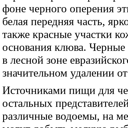
фоне черного оперения эт
белая передняя часть, ярк
также красные участки кож
основания клюва. Черные
в лесной зоне евразийско
значительном удалении от
Источниками пищи для чер
остальных представителей
различные водоемы, на ме