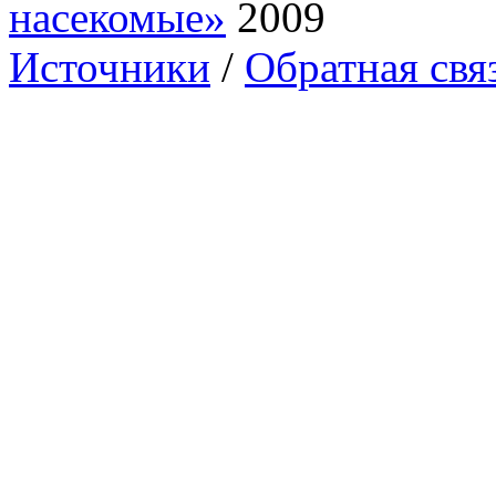
насекомые»
2009
Источники
/
Обратная свя