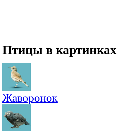
Птицы в картинках
Жаворонок