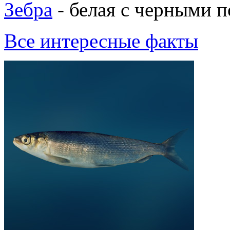
Зебра
- белая с черными п
Все интересные факты