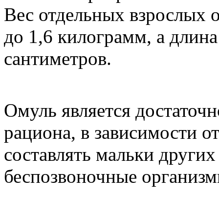
Вес отдельных взрослых 
до 1,6 килограмм, а длина
сантиметров.
Омуль является достаточн
рациона, в зависимости о
составлять мальки других
беспозвоночные организм