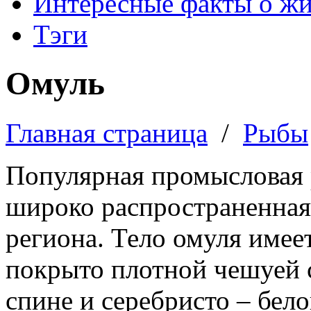
Интересные факты о ж
Тэги
Омуль
Главная страница
/
Рыбы
Популярная промысловая 
широко распространенная 
региона. Тело омуля имее
покрыто плотной чешуей с
спине и серебристо – бело