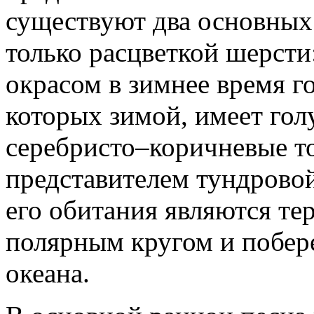
существуют два основных
только расцветкой шерсти
окрасом в зимнее время г
которых зимой, имеет го
серебристо–коричневые т
представителем тундрово
его обитания являются те
полярным кругом и побер
океана.