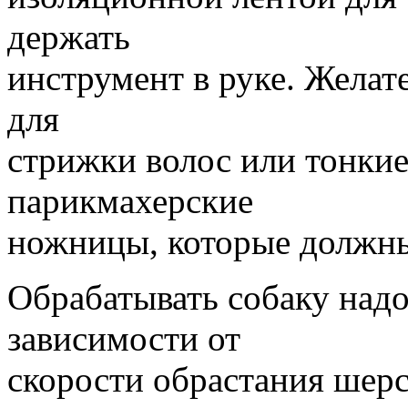
держать
инструмент в руке. Жела
для
стрижки волос или тонки
парикмахерские
ножницы, которые должны
Обрабатывать собаку надо 
зависимости от
скорости обрастания шер