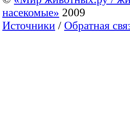
насекомые»
2009
Источники
/
Обратная свя