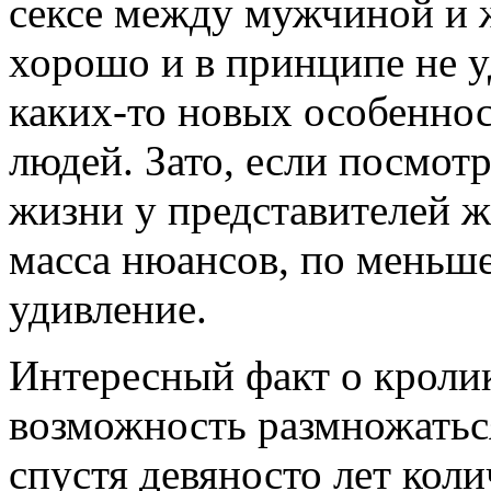
сексе между мужчиной и 
хорошо и в принципе не у
каких-то новых особеннос
людей. Зато, если посмот
жизни у представителей ж
масса нюансов, по меньш
удивление.
Интересный факт о кролик
возможность размножатьс
спустя девяносто лет коли