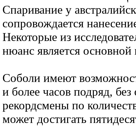
Спаривание у австралийск
сопровождается нанесение
Некоторые из исследовател
нюанс является основной
Соболи имеют возможност
и более часов подряд, без
рекордсмены по количеств
может достигать пятидесят