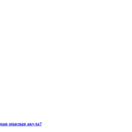
мая опасная акула?