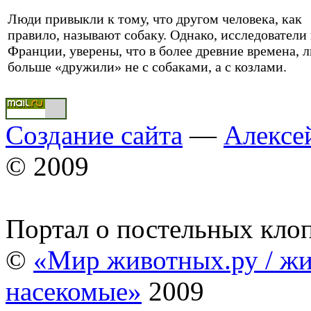
Люди привыкли к тому, что другом человека, как
правило, называют собаку. Однако, исследователи 
Франции, уверены, что в более древние времена, 
больше «дружили» не с собаками, а с козлами.
Создание сайта
—
Алексе
© 2009
Портал о постельных кло
©
«Мир животных.ру / жи
насекомые»
2009