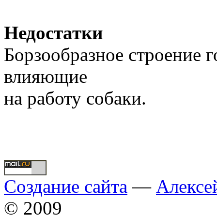
Недостатки
Борзообразное строение г
влияющие
на работу собаки.
Создание сайта
—
Алексе
© 2009