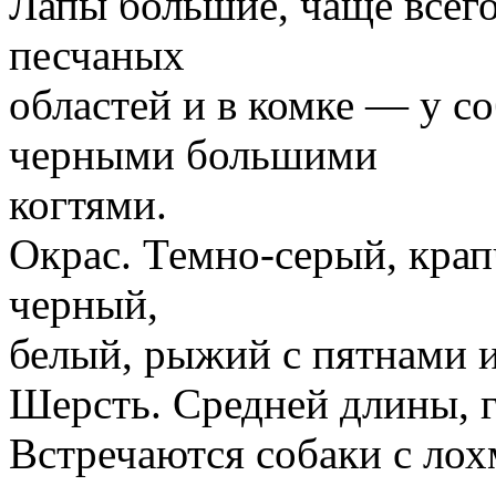
Лапы большие, чаще всег
песчаных
областей и в комке — у с
черными большими
когтями.
Окрас. Темно-серый, крап
черный,
белый, рыжий с пятнами 
Шерсть. Средней длины, 
Встречаются собаки с лох