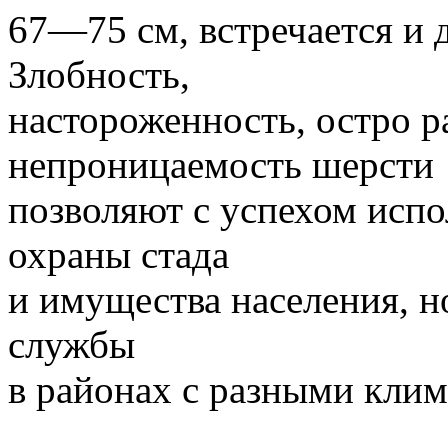
67—75 см, встречается и 
Злобность,
настороженность, остро р
непроницаемость шерсти
позволяют с успехом испол
охраны стада
и имущества населения, н
службы
в районах с разными кли