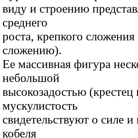
виду и строению представ
среднего
роста, крепкого сложения
сложению).
Ее массивная фигура неск
небольшой
высокозадостью (крестец 
мускулистость
свидетельствуют о силе и
кобеля