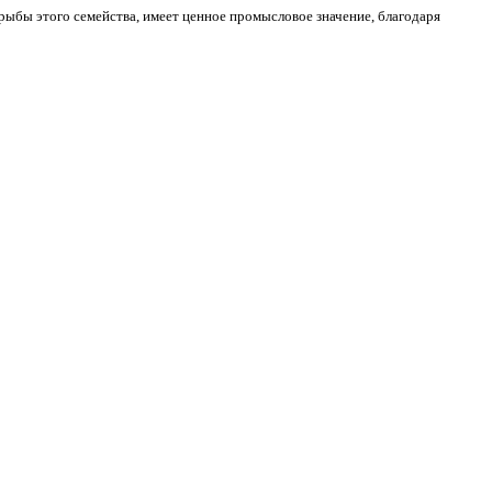
рыбы этого семейства, имеет ценное промысловое значение, благодаря