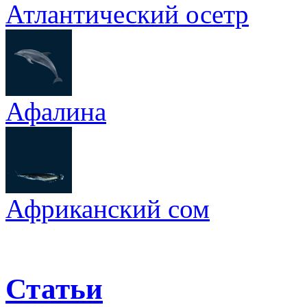
Атлантический осетр
Афалина
Африканский сом
Статьи