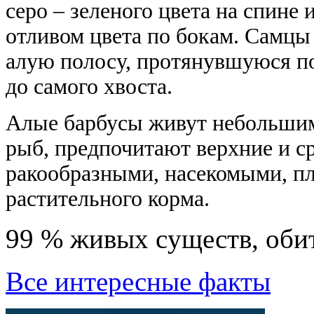
серо – зеленого цвета на спине
отливом цвета по бокам. Самцы
алую полосу, протянувшуюся по
до самого хвоста.
Алые барбусы живут небольшими
рыб, предпочитают верхние и с
ракообразными, насекомыми, п
растительного корма.
99 % живых сyществ, оби
Все интересные факты