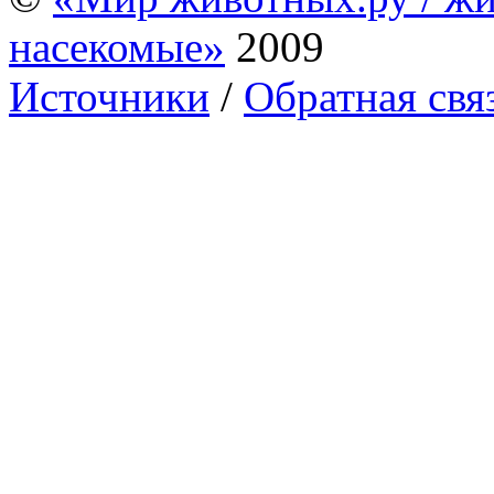
насекомые»
2009
Источники
/
Обратная свя