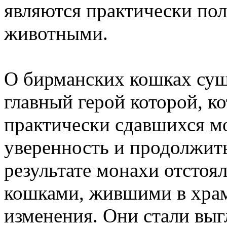
являются практически по
животными.
О бирманских кошках суще
главный герой которой, ко
практически сдавшихся мо
уверенность и продолжит
результате монахи отстоял
кошками, жившими в храм
изменения. Они стали выгл