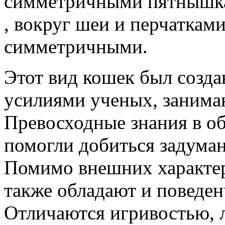
симметричными пятнышка
, вокруг шеи и перчатками
симметричными.
Этот вид кошек был созд
усилиями ученых, занима
Превосходные знания в об
помогли добиться задуман
Помимо внешних характер
также обладают и поведе
Отличаются игривостью, 