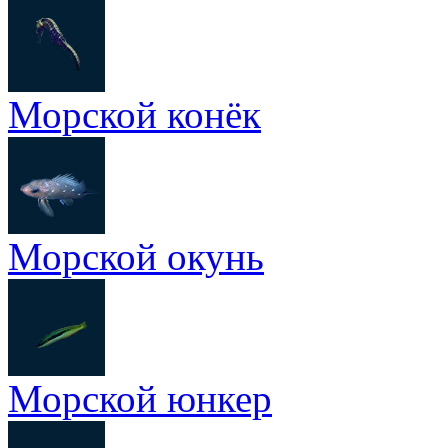
Морской конёк
Морской окунь
Морской юнкер