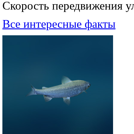
Скорость передвижения ул
Все интересные факты