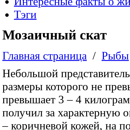
Интересные факты о ж
Тэги
Мозаичный скат
Главная страница
/
Рыбы
Небольшой представитель
размеры которого не прев
превышает 3 – 4 килограмм
получил за характерную о
– коричневой кожей, на п