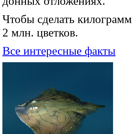
донных отложениях.
Чтобы сделать килогpамм 
2 млн. цветков.
Все интересные факты