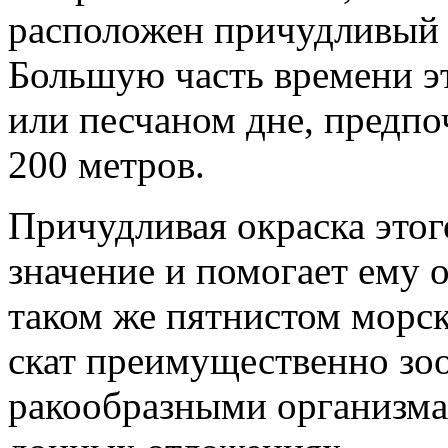
расположен причудливый р
Большую часть времени эт
или песчаном дне, предпо
200 метров.
Причудливая окраска этог
значение и помогает ему 
таком же пятнистом морс
скат преимущественно зо
ракообразными организма