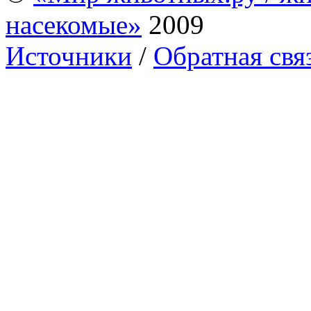
насекомые»
2009
Источники
/
Обратная свя