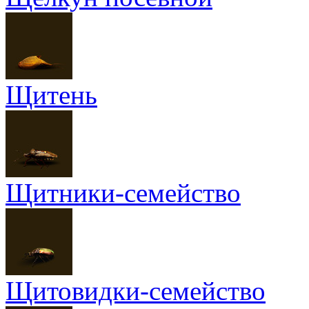
Щитень
Щитники-семейство
Щитовидки-семейство