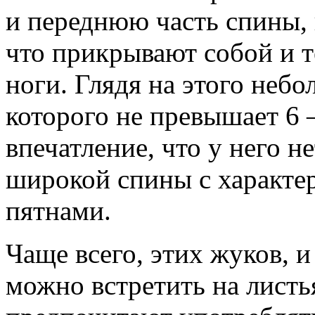
и переднюю часть спины,
что прикрывают собой и те
ноги. Глядя на этого небо
которого не превышает 6 
впечатление, что у него н
широкой спины с характе
пятнами.
Чаще всего, этих жуков, и
можно встретить на листь