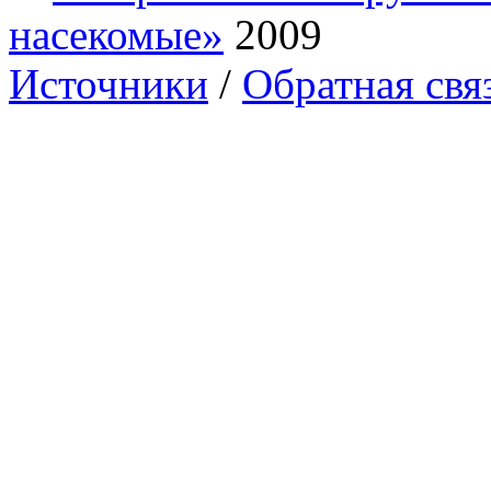
насекомые»
2009
Источники
/
Обратная свя