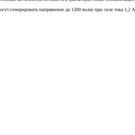
ут генерировать напряжение до 1200 вольт при силе тока 1,2 А