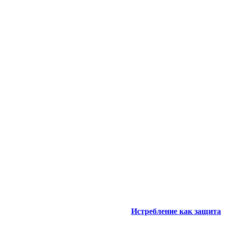
Истребление как защита