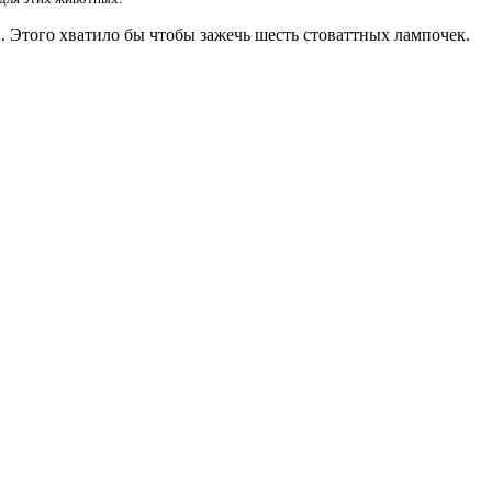
. Этого хватило бы чтобы зажечь шесть стоваттных лампочек.